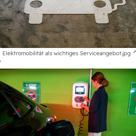
Elektromobilität als wichtiges Serviceangebot.jpg