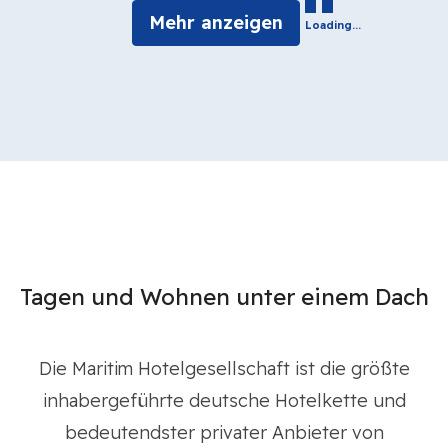
Mehr anzeigen
Loading...
Tagen und Wohnen unter einem Dach
Die Maritim Hotelgesellschaft ist die größte
inhabergeführte deutsche Hotelkette und
bedeutendster privater Anbieter von