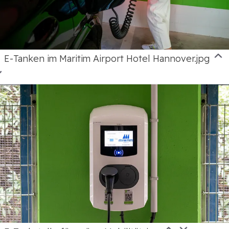
E-Tanken im Maritim Airport Hotel Hannover.jpg