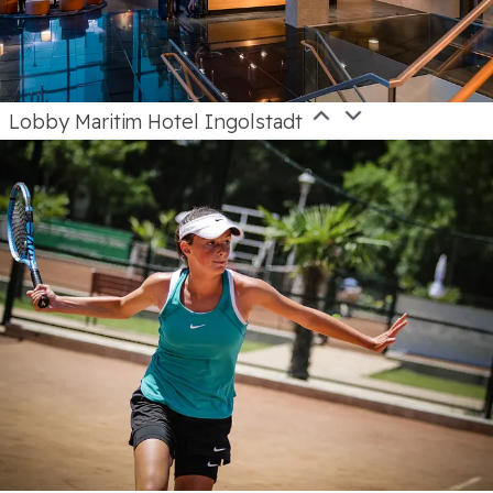
Lobby Maritim Hotel Ingolstadt