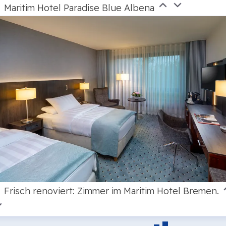
Maritim Hotel Paradise Blue Albena
Frisch renoviert: Zimmer im Maritim Hotel Bremen.