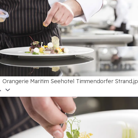
Orangerie Maritim Seehotel Timmendorfer Strand.j