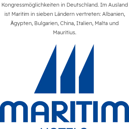
Kongressmöglichkeiten in Deutschland. Im Ausland
ist Maritim in sieben Ländern vertreten: Albanien,
Ägypten, Bulgarien, China, Italien, Malta und
Mauritius.