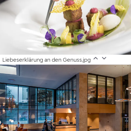
Liebeserklärung an den Genuss.jpg