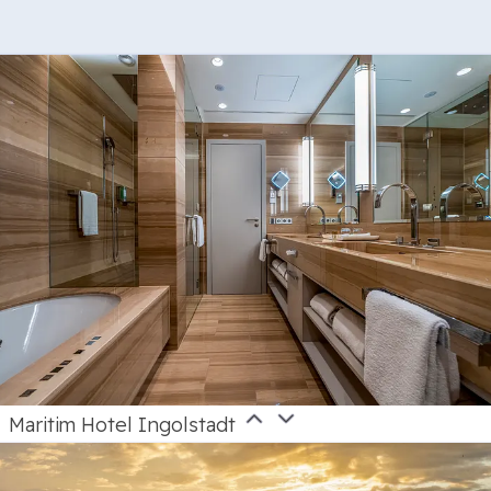
Maritim Hotel Ingolstadt