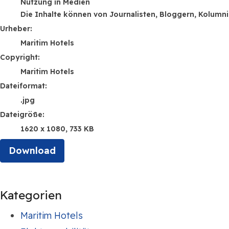
Nutzung in Medien
Die Inhalte können von Journalisten, Bloggern, Kolumn
Urheber:
Maritim Hotels
Copyright:
Maritim Hotels
Dateiformat:
.jpg
Dateigröße:
1620 x 1080, 733 KB
Download
Kategorien
Maritim Hotels