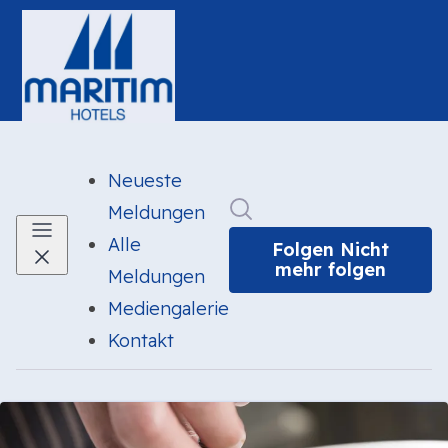
Neueste
Im Newsroom suchen
Meldungen
Alle
Folgen
Nicht
mehr folgen
Meldungen
Mediengalerie
Kontakt