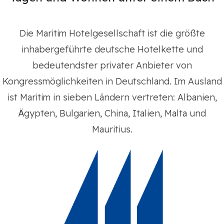
Die Maritim Hotelgesellschaft ist die größte
inhabergeführte deutsche Hotelkette und
bedeutendster privater Anbieter von
Kongressmöglichkeiten in Deutschland. Im Ausland
ist Maritim in sieben Ländern vertreten: Albanien,
Ägypten, Bulgarien, China, Italien, Malta und
Mauritius.