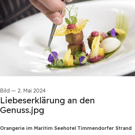
Bild
—
2. Mai 2024
Liebeserklärung an den
Genuss.jpg
Orangerie im Maritim Seehotel Timmendorfer Strand