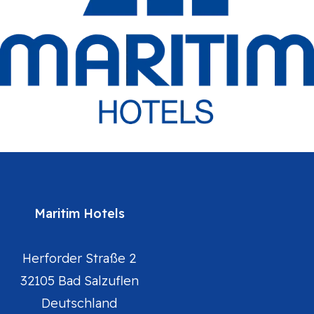
Maritim Hotels
Herforder Straße 2
32105 Bad Salzuflen
Deutschland