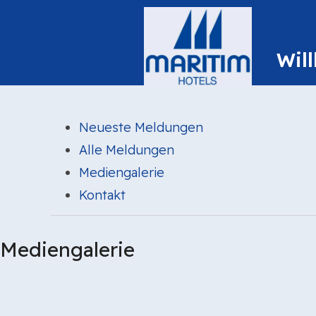
Neueste Meldungen
Alle Meldungen
Mediengalerie
(current)
Kontakt
Mediengalerie