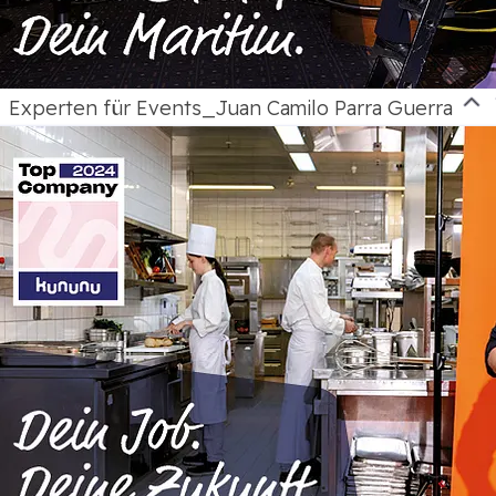
Experten für Events_Juan Camilo Parra Guerra