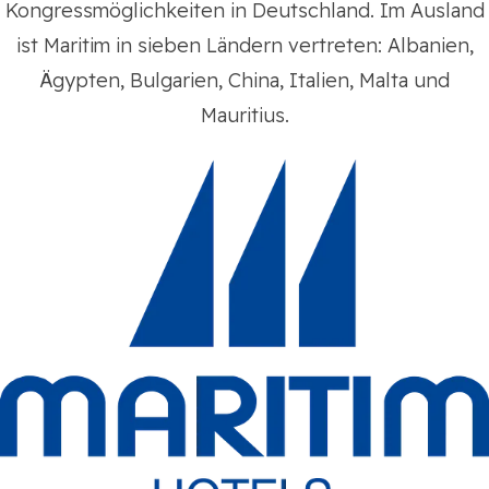
Kongressmöglichkeiten in Deutschland. Im Ausland
ist Maritim in sieben Ländern vertreten: Albanien,
Ägypten, Bulgarien, China, Italien, Malta und
Mauritius.