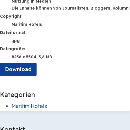
Nutzung in Medien
Die Inhalte können von Journalisten, Bloggern, Kolumn
Copyright:
Maritim Hotels
Dateiformat:
.jpg
Dateigröße:
8256 x 5504, 5,6 MB
Download
Kategorien
Maritim Hotels
Kontakt