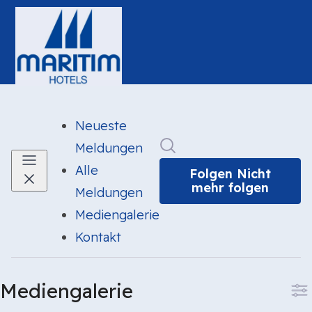
Neueste
Im Newsroom suchen
Meldungen
Alle
Folgen
Nicht
mehr folgen
Meldungen
Mediengalerie
Kontakt
Mediengalerie