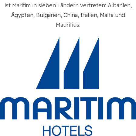
ist Maritim in sieben Ländern vertreten: Albanien,
Ägypten, Bulgarien, China, Italien, Malta und
Mauritius.