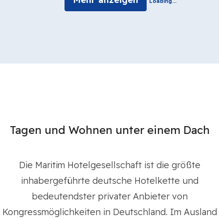
Loading...
Tagen und Wohnen unter einem Dach
Die Maritim Hotelgesellschaft ist die größte
inhabergeführte deutsche Hotelkette und
bedeutendster privater Anbieter von
Kongressmöglichkeiten in Deutschland. Im Ausland