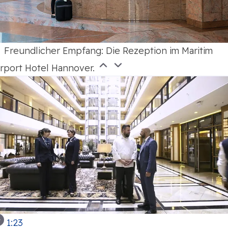
Freundlicher Empfang: Die Rezeption im Maritim
irport Hotel Hannover.
1:23