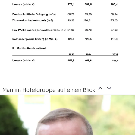
Maritim Hotelgruppe auf einen Blick