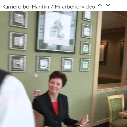
Karriere bei Maritim / Mitarbeitervideo