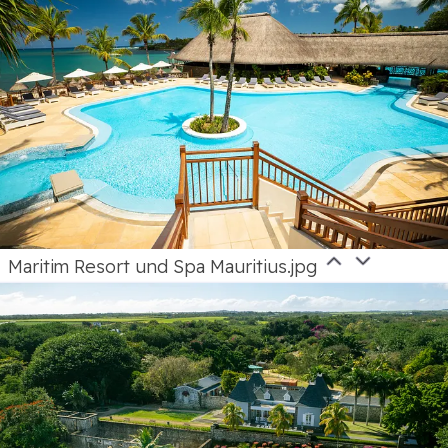
Maritim Resort und Spa Mauritius.jpg