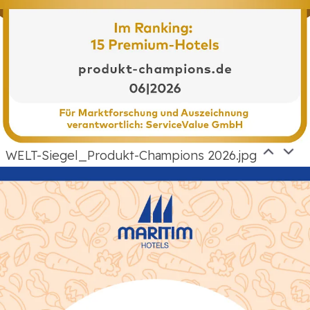
WELT-Siegel_Produkt-Champions 2026.jpg