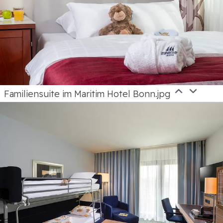
Familiensuite im Maritim Hotel Bonn.jpg