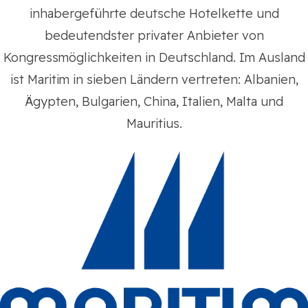
inhabergeführte deutsche Hotelkette und
bedeutendster privater Anbieter von
Kongressmöglichkeiten in Deutschland. Im Ausland
ist Maritim in sieben Ländern vertreten: Albanien,
Ägypten, Bulgarien, China, Italien, Malta und
Mauritius.