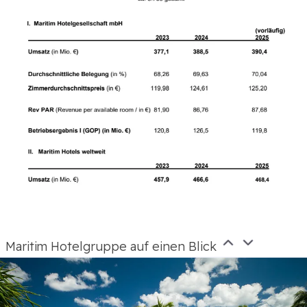
Maritim Hotelgruppe auf einen Blick