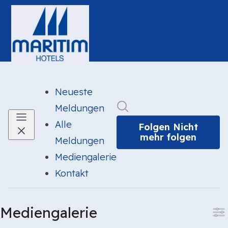
Neueste
Im Newsroom suchen
Meldungen
Alle
Folgen
Nicht
mehr folgen
Meldungen
Mediengalerie
Kontakt
Mediengalerie