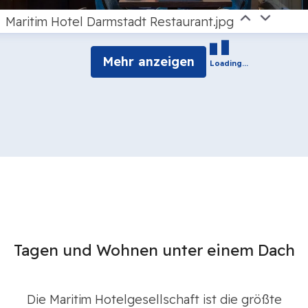
Maritim Hotel Darmstadt Restaurant.jpg
Mehr anzeigen
Loading...
Tagen und Wohnen unter einem Dach
Die Maritim Hotelgesellschaft ist die größte