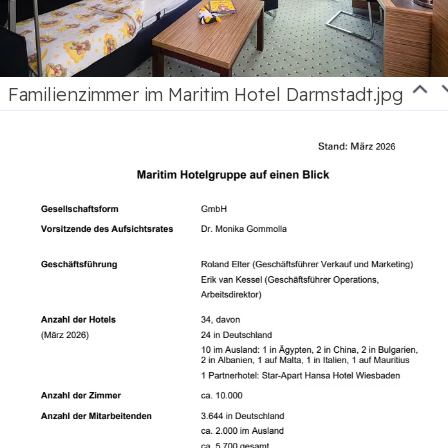
Familienzimmer im Maritim Hotel Darmstadt.jpg