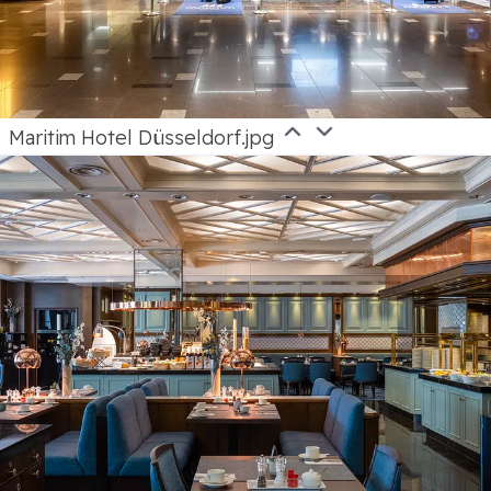
Maritim Hotel Düsseldorf.jpg