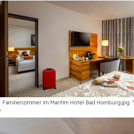
Familienzimmer im Maritim Hotel Bad Homburg.jpg