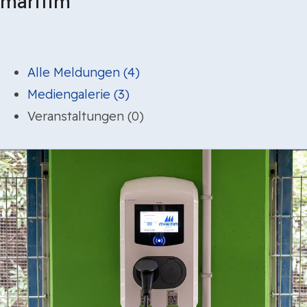
maritim
Alle Meldungen (4)
Mediengalerie (3)
Veranstaltungen (0)