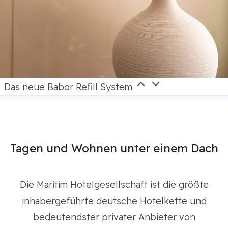
Das neue Babor Refill System
Tagen und Wohnen unter einem Dach
Die Maritim Hotelgesellschaft ist die größte
inhabergeführte deutsche Hotelkette und
bedeutendster privater Anbieter von