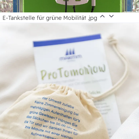
E-Tankstelle für grüne Mobilität .jpg