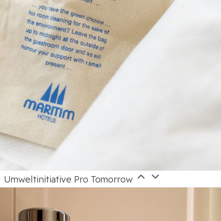
Umweltinitiative Pro Tomorrow