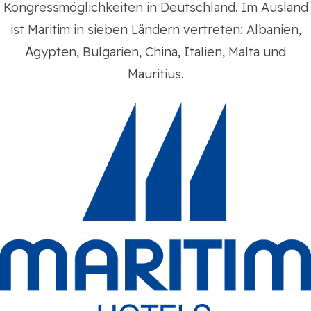
Kongressmöglichkeiten in Deutschland. Im Ausland
ist Maritim in sieben Ländern vertreten: Albanien,
Ägypten, Bulgarien, China, Italien, Malta und
Mauritius.