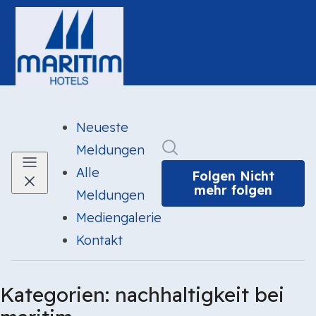
Neueste
Im Newsroom suchen
Meldungen
Alle
Folgen
Nicht
mehr folgen
Meldungen
Mediengalerie
Kontakt
Kategorien: nachhaltigkeit bei