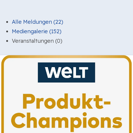
Alle Meldungen (22)
Mediengalerie (152)
Veranstaltungen (0)