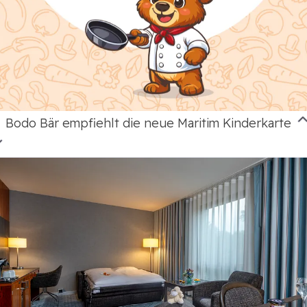
Bodo Bär empfiehlt die neue Maritim Kinderkarte