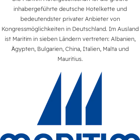
inhabergeführte deutsche Hotelkette und
bedeutendster privater Anbieter von
Kongressmöglichkeiten in Deutschland. Im Ausland
ist Maritim in sieben Ländern vertreten: Albanien,
Ägypten, Bulgarien, China, Italien, Malta und
Mauritius.