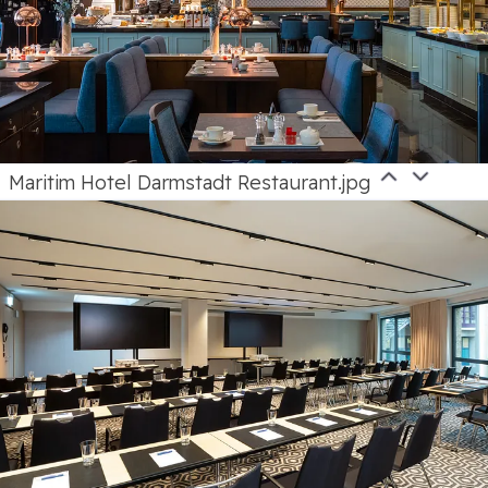
Maritim Hotel Darmstadt Restaurant.jpg