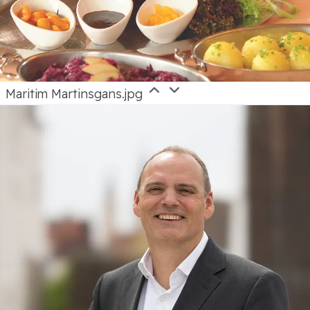
Maritim Martinsgans.jpg