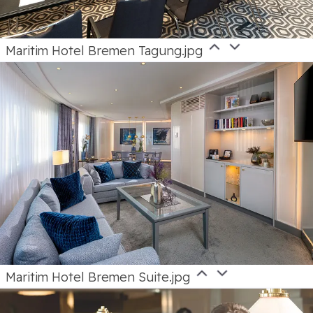
Maritim Hotel Bremen Tagung.jpg
Maritim Hotel Bremen Suite.jpg