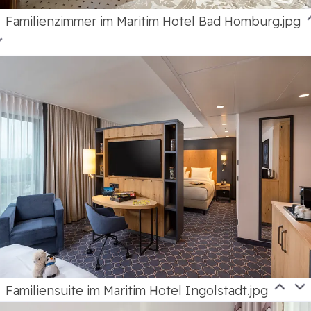
Familienzimmer im Maritim Hotel Bad Homburg.jpg
Familiensuite im Maritim Hotel Ingolstadt.jpg