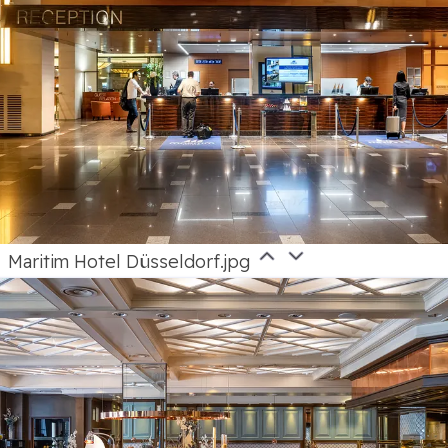
Maritim Hotel Düsseldorf.jpg