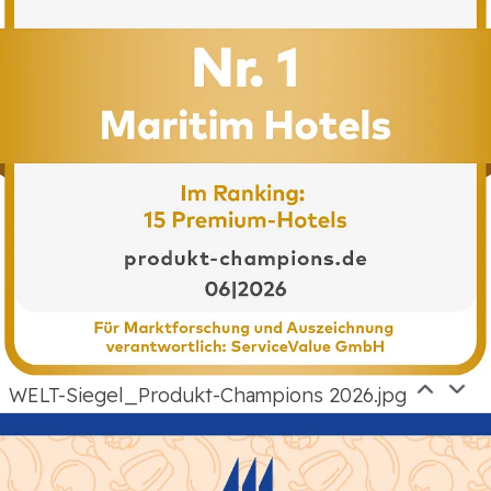
WELT-Siegel_Produkt-Champions 2026.jpg