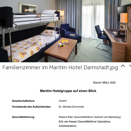
Familienzimmer im Maritim Hotel Darmstadt.jpg