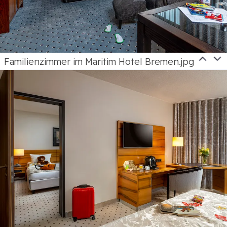
Familienzimmer im Maritim Hotel Bremen.jpg