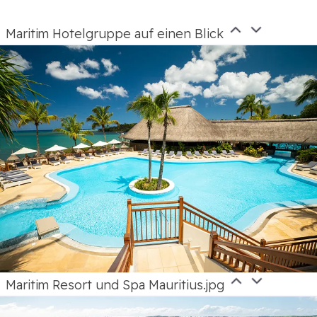
Maritim Hotelgruppe auf einen Blick
Maritim Resort und Spa Mauritius.jpg