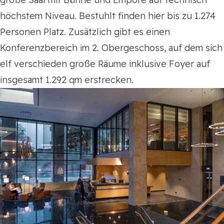
höchstem Niveau. Bestuhlt finden hier bis zu 1.274
Personen Platz. Zusätzlich gibt es einen
Konferenzbereich im 2. Obergeschoss, auf dem sich
elf verschieden große Räume inklusive Foyer auf
insgesamt 1.292 qm erstrecken.