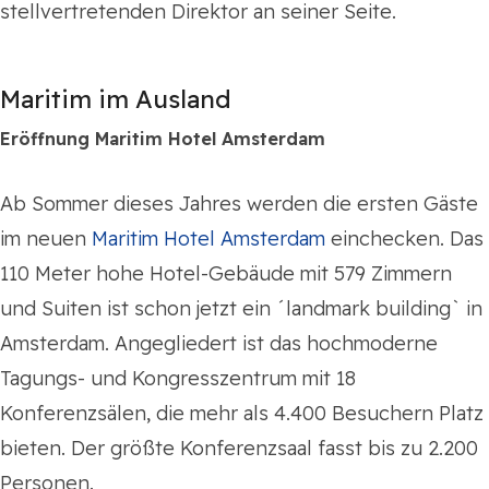
stellvertretenden Direktor an seiner Seite.
Maritim im Ausland
Eröffnung Maritim Hotel Amsterdam
Ab Sommer dieses Jahres werden die ersten Gäste
im neuen
Maritim Hotel Amsterdam
einchecken. Das
110 Meter hohe Hotel-Gebäude mit 579 Zimmern
und Suiten ist schon jetzt ein ´landmark building` in
Amsterdam. Angegliedert ist das hochmoderne
Tagungs- und Kongresszentrum mit 18
Konferenzsälen, die mehr als 4.400 Besuchern Platz
bieten. Der größte Konferenzsaal fasst bis zu 2.200
Personen.