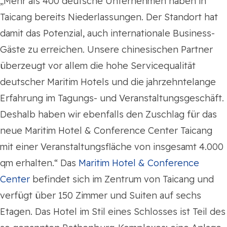
„Mehr als 400 deutsche Unternehmen haben in
Taicang bereits Niederlassungen. Der Standort hat
damit das Potenzial, auch internationale Business-
Gäste zu erreichen. Unsere chinesischen Partner
überzeugt vor allem die hohe Servicequalität
deutscher Maritim Hotels und die jahrzehntelange
Erfahrung im Tagungs- und Veranstaltungsgeschäft.
Deshalb haben wir ebenfalls den Zuschlag für das
neue Maritim Hotel & Conference Center Taicang
mit einer Veranstaltungsfläche von insgesamt 4.000
qm erhalten.“ Das
Maritim Hotel & Conference
Center
befindet sich im Zentrum von Taicang und
verfügt über 150 Zimmer und Suiten auf sechs
Etagen. Das Hotel im Stil eines Schlosses ist Teil des