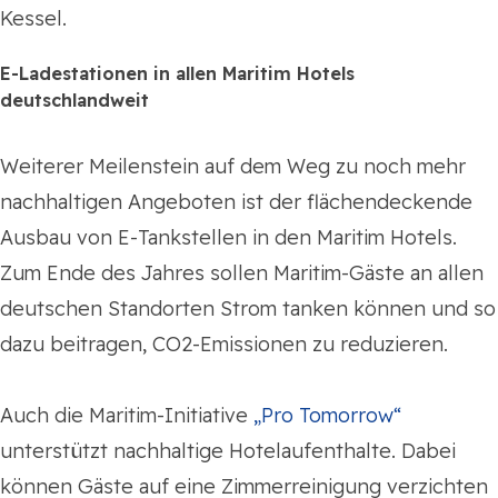
Kessel.
E-Ladestationen in allen Maritim Hotels
deutschlandweit
Weiterer Meilenstein auf dem Weg zu noch mehr
nachhaltigen Angeboten ist der flächendeckende
Ausbau von E-Tankstellen in den Maritim Hotels.
Zum Ende des Jahres sollen Maritim-Gäste an allen
deutschen Standorten Strom tanken können und so
dazu beitragen, CO2-Emissionen zu reduzieren.
Auch die Maritim-Initiative
„Pro Tomorrow“
unterstützt nachhaltige Hotelaufenthalte. Dabei
können Gäste auf eine Zimmerreinigung verzichten