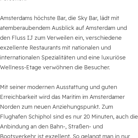
Amsterdams höchste Bar, die Sky Bar, lädt mit
atemberaubendem Ausblick auf Amsterdam und
den Fluss IJ zum Verweilen ein, verschiedene
exzellente Restaurants mit nationalen und
internationalen Spezialitäten und eine luxuriöse
Wellness-Etage verwöhnen die Besucher.
Mit seiner modernen Ausstattung und guten
Erreichbarkeit wird das Maritim im Amsterdamer
Norden zum neuen Anziehungspunkt. Zum
Flughafen Schiphol sind es nur 20 Minuten, auch die
Anbindung an den Bahn-, Straßen- und
Bootsverkehr ist exzellent. So gelangt man in nur