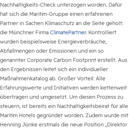
Nachhaltigkeits-Check unterzogen worden. Dafür
hat sich die Maritim-Gruppe einen erfahrenen
Partner in Sachen Klimaschutz an die Seite geholt:
die Münchner Firma
ClimatePartner.
Kontrolliert
wurden beispielsweise Energieverbräuche,
Abfallmengen oder Emissionen und ein so
genannter Corporate Carbon Footprint erstellt. Aus
den Ergebnissen leitet sich ein individueller
Maßnahmenkatalog ab. Großer Vorteil: Alle
Erfahrungswerte und Initiativen werden kettenweit
übertragen und umgesetzt. Um diesen Prozess zu
steuern, ist bereits ein Nachhaltigkeitsbeirat für alle
Maritim Hotels gegründet worden. Zudem wurde mit
Henning Jünke erstmals die neue Position „Direktor