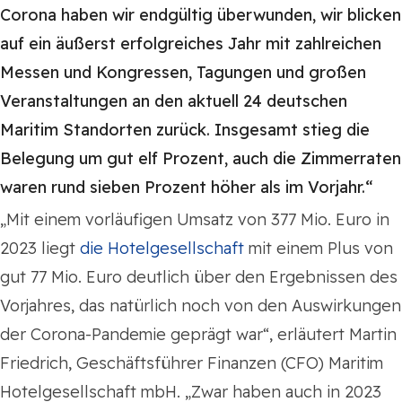
Corona haben wir endgültig überwunden, wir blicken
auf ein äußerst erfolgreiches Jahr mit zahlreichen
Messen und Kongressen, Tagungen und großen
Veranstaltungen an den aktuell 24 deutschen
Maritim Standorten zurück. Insgesamt stieg die
Belegung um gut elf Prozent, auch die Zimmerraten
waren rund sieben Prozent höher als im Vorjahr.“
„Mit einem vorläufigen Umsatz von 377 Mio. Euro in
2023 liegt
die Hotelgesellschaft
mit einem Plus von
gut 77 Mio. Euro deutlich über den Ergebnissen des
Vorjahres, das natürlich noch von den Auswirkungen
der Corona-Pandemie geprägt war“, erläutert Martin
Friedrich, Geschäftsführer Finanzen (CFO) Maritim
Hotelgesellschaft mbH. „Zwar haben auch in 2023