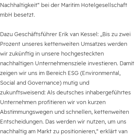
Nachhaltigkeit“ bei der Maritim Hotelgesellschaft
mbH besetzt.
Dazu Geschäftsführer Erik van Kessel: „Bis zu zwei
Prozent unseres kettenweiten Umsatzes werden
wir zukünftig in unsere hochgesteckten
nachhaltigen Unternehmensziele investieren. Damit
zeigen wir uns im Bereich ESG (Environmental,
Social and Governance) mutig und
zukunftsweisend: Als deutsches inhabergeführtes
Unternehmen profitieren wir von kurzen
Abstimmungswegen und schnellen, kettenweiten
Entscheidungen. Das werden wir nutzen, um uns
nachhaltig am Markt zu positionieren,“ erklärt van