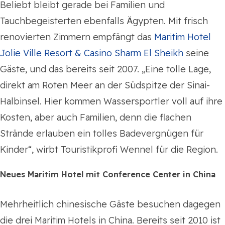
Beliebt bleibt gerade bei Familien und
Tauchbegeisterten ebenfalls Ägypten. Mit frisch
renovierten Zimmern empfängt das
Maritim Hotel
Jolie Ville Resort & Casino Sharm El Sheikh
seine
Gäste, und das bereits seit 2007. „Eine tolle Lage,
direkt am Roten Meer an der Südspitze der Sinai-
Halbinsel. Hier kommen Wassersportler voll auf ihre
Kosten, aber auch Familien, denn die flachen
Strände erlauben ein tolles Badevergnügen für
Kinder“, wirbt Touristikprofi Wennel für die Region.
Neues Maritim Hotel mit Conference Center in China
Mehrheitlich chinesische Gäste besuchen dagegen
die drei Maritim Hotels in China. Bereits seit 2010 ist