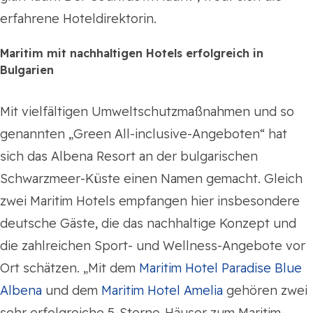
erfahrene Hoteldirektorin.
Maritim mit nachhaltigen Hotels erfolgreich in
Bulgarien
Mit vielfältigen Umweltschutzmaßnahmen und so
genannten „Green All-inclusive-Angeboten“ hat
sich das Albena Resort an der bulgarischen
Schwarzmeer-Küste einen Namen gemacht. Gleich
zwei Maritim Hotels empfangen hier insbesondere
deutsche Gäste, die das nachhaltige Konzept und
die zahlreichen Sport- und Wellness-Angebote vor
Ort schätzen. „Mit dem
Maritim Hotel Paradise Blue
Albena
und dem
Maritim Hotel Amelia
gehören zwei
sehr erfolgreiche 5-Sterne-Häuser zum Maritim-