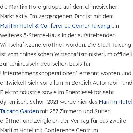
die Maritim Hotelgruppe auf dem chinesischen
Markt aktiv. Im vergangenen Jahr ist mit dem
Maritim Hotel & Conference Center Taicang
ein
weiteres 5-Sterne-Haus in der aufstrebenden
Wirtschaftszone eröffnet worden. Die Stadt Taicang
ist vom chinesischen Wirtschaftsministerium offiziell
zur „chinesisch-deutschen Basis für
Unternehmenskooperationen“ ernannt worden und
entwickelt sich vor allem im Bereich Automobil- und
Elektroindustrie sowie im Energiesektor sehr
dynamisch. Schon 2021 wurde hier das
Maritim Hotel
Taicang Garden
mit 257 Zimmern und Suiten
eröffnet und zeitgleich der Vertrag für das zweite
Maritim Hotel mit Conference Centrum