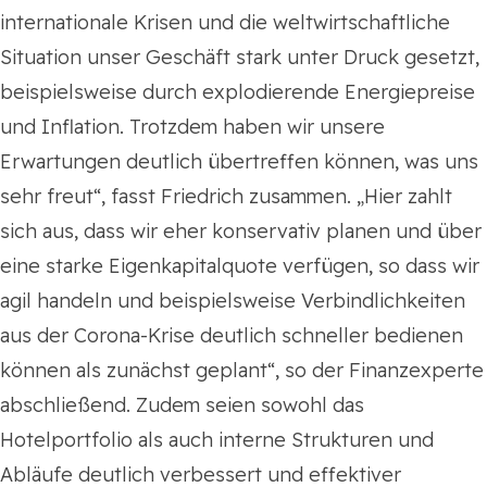
internationale Krisen und die weltwirtschaftliche
Situation unser Geschäft stark unter Druck gesetzt,
beispielsweise durch explodierende Energiepreise
und Inflation. Trotzdem haben wir unsere
Erwartungen deutlich übertreffen können, was uns
sehr freut“, fasst Friedrich zusammen. „Hier zahlt
sich aus, dass wir eher konservativ planen und über
eine starke Eigenkapitalquote verfügen, so dass wir
agil handeln und beispielsweise Verbindlichkeiten
aus der Corona-Krise deutlich schneller bedienen
können als zunächst geplant“, so der Finanzexperte
abschließend. Zudem seien sowohl das
Hotelportfolio als auch interne Strukturen und
Abläufe deutlich verbessert und effektiver