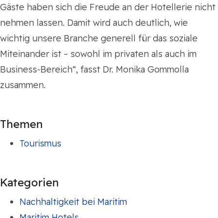
Gäste haben sich die Freude an der Hotellerie nicht
nehmen lassen. Damit wird auch deutlich, wie
wichtig unsere Branche generell für das soziale
Miteinander ist – sowohl im privaten als auch im
Business-Bereich“, fasst Dr. Monika Gommolla
zusammen.
Themen
Tourismus
Kategorien
Nachhaltigkeit bei Maritim
Maritim Hotels