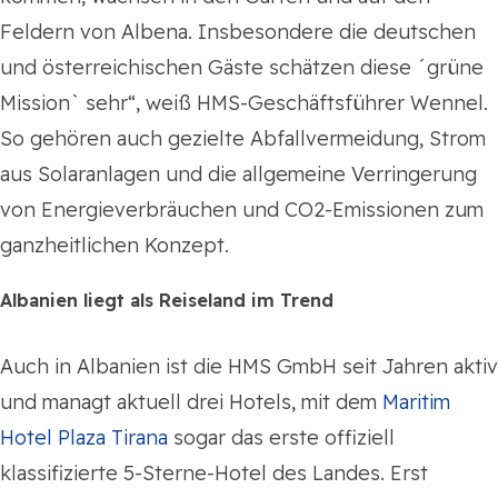
Feldern von Albena. Insbesondere die deutschen
und österreichischen Gäste schätzen diese ´grüne
Mission` sehr“, weiß HMS-Geschäftsführer Wennel.
So gehören auch gezielte Abfallvermeidung, Strom
aus Solaranlagen und die allgemeine Verringerung
von Energieverbräuchen und CO2-Emissionen zum
ganzheitlichen Konzept.
Albanien liegt als Reiseland im Trend
Auch in Albanien ist die HMS GmbH seit Jahren aktiv
und managt aktuell drei Hotels, mit dem
Maritim
Hotel Plaza Tirana
sogar das erste offiziell
klassifizierte 5-Sterne-Hotel des Landes. Erst