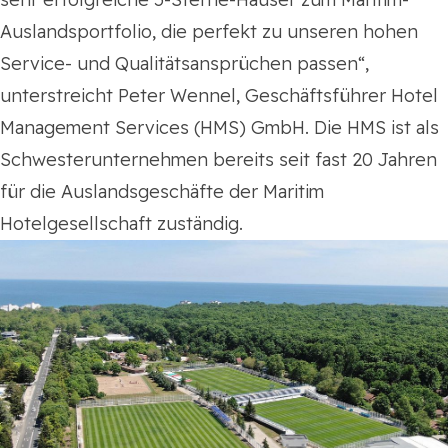
Auslandsportfolio, die perfekt zu unseren hohen
Service- und Qualitätsansprüchen passen“,
unterstreicht Peter Wennel, Geschäftsführer Hotel
Management Services (HMS) GmbH. Die HMS ist als
Schwesterunternehmen bereits seit fast 20 Jahren
für die Auslandsgeschäfte der Maritim
Hotelgesellschaft zuständig.