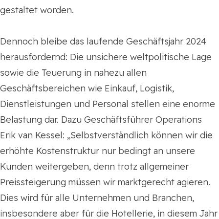
gestaltet worden.
Dennoch bleibe das laufende Geschäftsjahr 2024
herausfordernd: Die unsichere weltpolitische Lage
sowie die Teuerung in nahezu allen
Geschäftsbereichen wie Einkauf, Logistik,
Dienstleistungen und Personal stellen eine enorme
Belastung dar. Dazu Geschäftsführer Operations
Erik van Kessel: „Selbstverständlich können wir die
erhöhte Kostenstruktur nur bedingt an unsere
Kunden weitergeben, denn trotz allgemeiner
Preissteigerung müssen wir marktgerecht agieren.
Dies wird für alle Unternehmen und Branchen,
insbesondere aber für die Hotellerie, in diesem Jahr