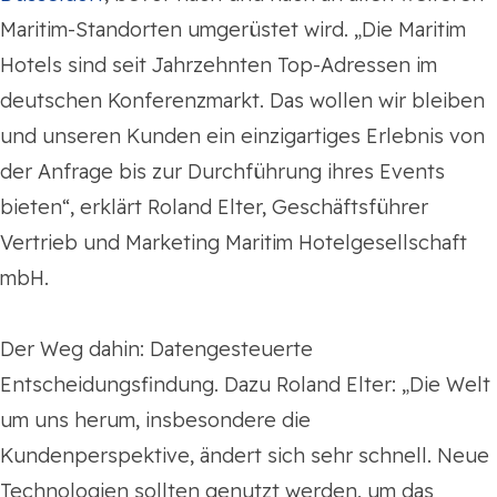
Maritim-Standorten umgerüstet wird. „Die Maritim
Hotels sind seit Jahrzehnten Top-Adressen im
deutschen Konferenzmarkt. Das wollen wir bleiben
und unseren Kunden ein einzigartiges Erlebnis von
der Anfrage bis zur Durchführung ihres Events
bieten“, erklärt Roland Elter, Geschäftsführer
Vertrieb und Marketing Maritim Hotelgesellschaft
mbH.
Der Weg dahin: Datengesteuerte
Entscheidungsfindung. Dazu Roland Elter: „Die Welt
um uns herum, insbesondere die
Kundenperspektive, ändert sich sehr schnell. Neue
Technologien sollten genutzt werden, um das