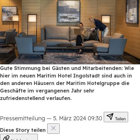
Gute Stimmung bei Gästen und Mitarbeitenden: Wie
hier im neuen Maritim Hotel Ingolstadt sind auch in
den anderen Häusern der Maritim Hotelgruppe die
Geschäfte im vergangenen Jahr sehr
zufriedenstellend verlaufen.
Pressemitteilung
—
5. März 2024 09:30
Teilen
Diese Story teilen