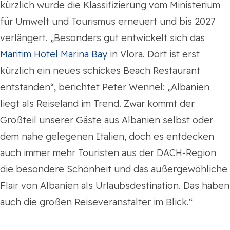
kürzlich wurde die Klassifizierung vom Ministerium
für Umwelt und Tourismus erneuert und bis 2027
verlängert. „Besonders gut entwickelt sich das
Maritim Hotel Marina Bay
in Vlora. Dort ist erst
kürzlich ein neues schickes Beach Restaurant
entstanden“, berichtet Peter Wennel: „Albanien
liegt als Reiseland im Trend. Zwar kommt der
Großteil unserer Gäste aus Albanien selbst oder
dem nahe gelegenen Italien, doch es entdecken
auch immer mehr Touristen aus der DACH-Region
die besondere Schönheit und das außergewöhliche
Flair von Albanien als Urlaubsdestination. Das haben
auch die großen Reiseveranstalter im Blick.“