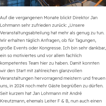
Auf die vergangenen Monate blickt Direktor Jan
Lohrmann sehr zufrieden zurück: „Unsere
Veranstaltungsabteilung hat mehr als genug zu tun.
Wir erhalten täglich Anfragen, ob für Tagungen,
große Events oder Kongresse. Ich bin sehr dankbar,
ein so motiviertes und vor allem fachlich
kompetentes Team hier zu haben. Damit konnten
wir den Start mit zahlreichen glanzvollen
Veranstaltungen hervorragend meistern und freuen
uns, in 2024 noch mehr Gäste begrüßen zu dürfen.
Seit kurzem hat Jan Lohrmann mit André
Kreutzmann, ehemals Leiter F & B, nun auch einen