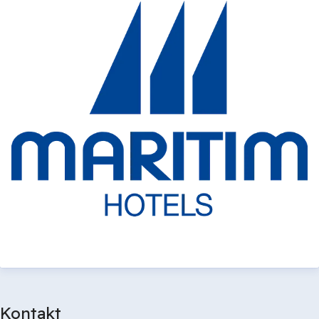
Kontakt