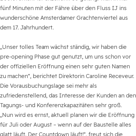
fünf Minuten mit der Fähre über den Fluss IJ ins
wunderschöne Amsterdamer Grachtenviertel aus
dem 17. Jahrhundert.
„Unser tolles Team wächst ständig, wir haben die
pre-opening Phase gut genutzt, um uns schon vor
der offiziellen Eröffnung einen sehr guten Namen
zu machen“, berichtet Direktorin Caroline Receveur.
Die Vorausbuchungslage sei mehr als
zufriedenstellend, das Interesse der Kunden an den
Tagungs- und Konferenzkapazitäten sehr groß.
„Nun wird es ernst, aktuell planen wir die Eröffnung
für Juli oder August – wenn auf der Baustelle alles
glatt läuft. Der Countdown läuft!“, freut sich die