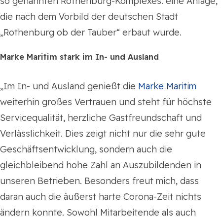
so genannten Rothenburg-Komplexes: eine Anlage,
die nach dem Vorbild der deutschen Stadt
„Rothenburg ob der Tauber“ erbaut wurde.
Marke Maritim stark im In- und Ausland
„Im In- und Ausland genießt die
Marke Maritim
weiterhin großes Vertrauen und steht für höchste
Servicequalität, herzliche Gastfreundschaft und
Verlässlichkeit. Dies zeigt nicht nur die sehr gute
Geschäftsentwicklung, sondern auch die
gleichbleibend hohe Zahl an Auszubildenden in
unseren Betrieben. Besonders freut mich, dass
daran auch die äußerst harte Corona-Zeit nichts
ändern konnte. Sowohl Mitarbeitende als auch