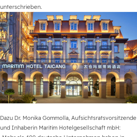
unterschrieben.
Dazu Dr. Monika Gommolla, Aufsichtsratsvorsitzende
und Inhaberin Maritim Hotelgesellschaft mbH: