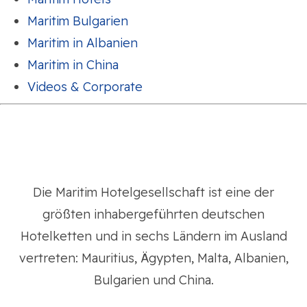
Maritim Bulgarien
Maritim in Albanien
Maritim in China
Videos & Corporate
Die Maritim Hotelgesellschaft ist eine der
größten inhabergeführten deutschen
Hotelketten und in sechs Ländern im Ausland
vertreten: Mauritius, Ägypten, Malta, Albanien,
Bulgarien und China.