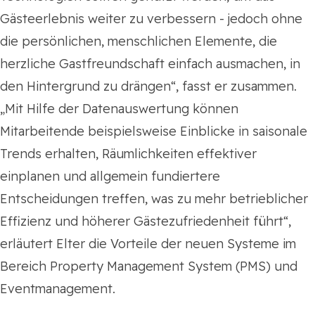
Gästeerlebnis weiter zu verbessern - jedoch ohne
die persönlichen, menschlichen Elemente, die
herzliche Gastfreundschaft einfach ausmachen, in
den Hintergrund zu drängen“, fasst er zusammen.
„Mit Hilfe der Datenauswertung können
Mitarbeitende beispielsweise Einblicke in saisonale
Trends erhalten, Räumlichkeiten effektiver
einplanen und allgemein fundiertere
Entscheidungen treffen, was zu mehr betrieblicher
Effizienz und höherer Gästezufriedenheit führt“,
erläutert Elter die Vorteile der neuen Systeme im
Bereich Property Management System (PMS) und
Eventmanagement.