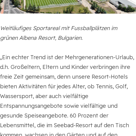
Weitläufiges Sportareal mit Fussballplätzen im
grünen Albena Resort, Bulgarien.
„Ein echter Trend ist der Mehrgenerationen-Urlaub,
d.h. Großeltern, Eltern und Kinder verbringen ihre
freie Zeit gemeinsam, denn unsere Resort-Hotels
bieten Aktivitäten für jedes Alter, ob Tennis, Golf,
Wassersport, aber auch vielfältige
Entspannungsangebote sowie vielfältige und
gesunde Speiseangebote. 60 Prozent der
Lebensmittel, die im Seebad-Resort auf den Tisch
kommen, wachsen in den Gärten und auf den