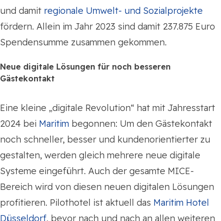
und damit
regionale Umwelt- und Sozialprojekte
fördern. Allein im Jahr 2023 sind damit 237.875 Euro
Spendensumme zusammen gekommen.
Neue digitale Lösungen für noch besseren
Gästekontakt
Eine kleine „digitale Revolution“ hat mit Jahresstart
2024 bei
Maritim
begonnen: Um den Gästekontakt
noch schneller, besser und kundenorientierter zu
gestalten, werden gleich mehrere neue digitale
Systeme eingeführt. Auch der gesamte MICE-
Bereich wird von diesen neuen digitalen Lösungen
profitieren. Pilothotel ist aktuell das
Maritim Hotel
Düsseldorf
, bevor nach und nach an allen weiteren