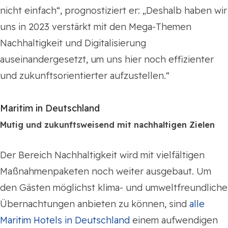
nicht einfach“, prognostiziert er: „Deshalb haben wir
uns in 2023 verstärkt mit den Mega-Themen
Nachhaltigkeit und Digitalisierung
auseinandergesetzt, um uns hier noch effizienter
und zukunftsorientierter aufzustellen.“
Maritim in Deutschland
Mutig und zukunftsweisend mit nachhaltigen Zielen
Der Bereich Nachhaltigkeit wird mit vielfältigen
Maßnahmenpaketen noch weiter ausgebaut. Um
den Gästen möglichst klima- und umweltfreundliche
Übernachtungen anbieten zu können, sind
alle
Maritim Hotels in Deutschland
einem aufwendigen