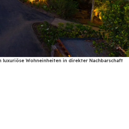
en luxuriöse Wohneinheiten in direkter Nachbarschaft