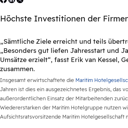
Höchste Investitionen der Firme
„Sämtliche Ziele erreicht und teils übert
„Besonders gut liefen Jahresstart und Ja
Umsätze erzielt“, fasst Erik van Kessel,
zusammen.
Insgesamt erwirtschaftete die
Maritim Hotelgesells
Jahren ist dies ein ausgezeichnetes Ergebnis, das v
außerordentlichen Einsatz der Mitarbeitenden zurück
Wiedererstarken der Maritim Hotelgruppe nutzen wi
Aufsichtsratsvorsitzende Maritim Hotelgesellschaft