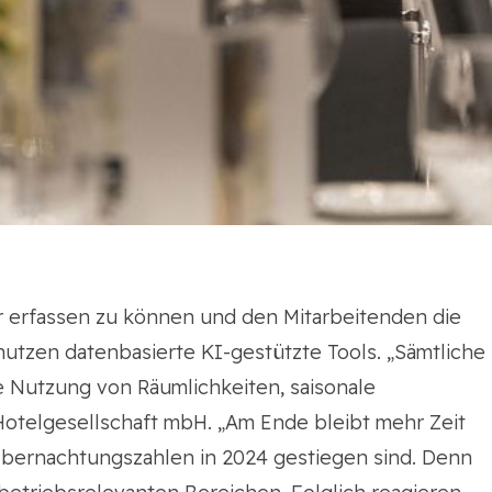
er erfassen zu können und den Mitarbeitenden die
nutzen datenbasierte KI-gestützte Tools. „Sämtliche
e Nutzung von Räumlichkeiten, saisonale
 Hotelgesellschaft mbH. „Am Ende bleibt mehr Zeit
 Übernachtungszahlen in 2024 gestiegen sind. Denn