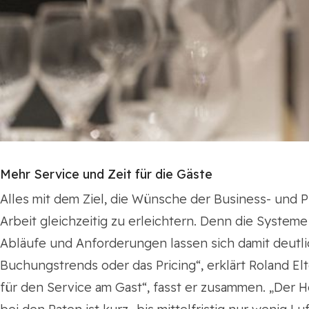
Mehr Service und Zeit für die Gäste
Alles mit dem Ziel, die Wünsche der Business- und P
Arbeit gleichzeitig zu erleichtern. Denn die System
Abläufe und Anforderungen lassen sich damit deutlic
Buchungstrends oder das Pricing“, erklärt Roland El
für den Service am Gast“, fasst er zusammen. „Der 