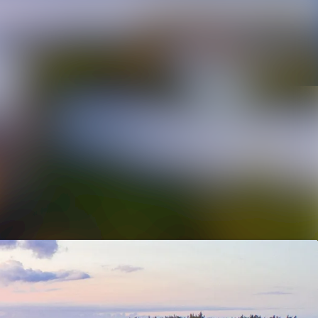
Im Newsroom suchen
Folgen
Nicht mehr folgen