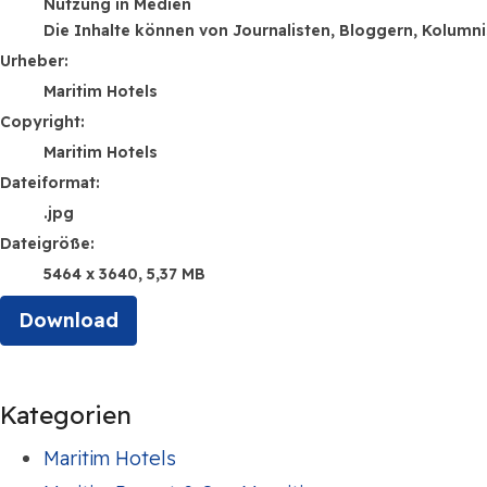
Nutzung in Medien
Die Inhalte können von Journalisten, Bloggern, Kolumn
Urheber:
Maritim Hotels
Copyright:
Maritim Hotels
Dateiformat:
.jpg
Dateigröße:
5464 x 3640, 5,37 MB
Download
Kategorien
Maritim Hotels