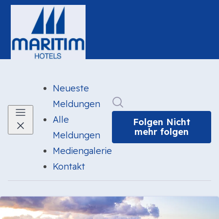
Neueste
Im Newsroom suchen
Meldungen
Alle
Folgen
Nicht
mehr folgen
Meldungen
Mediengalerie
Kontakt