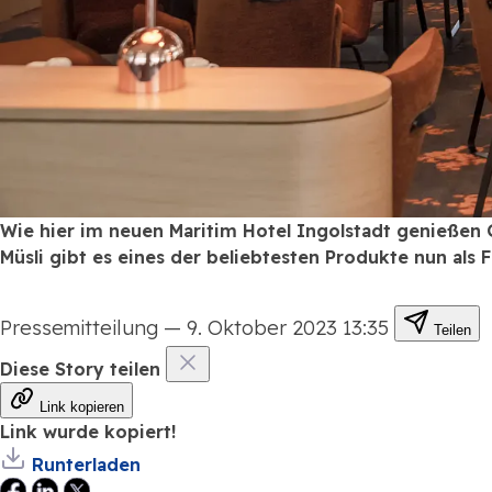
Wie hier im neuen Maritim Hotel Ingolstadt genießen 
Müsli gibt es eines der beliebtesten Produkte nun als 
Pressemitteilung
—
9. Oktober 2023 13:35
Teilen
Diese Story teilen
Link kopieren
Link wurde kopiert!
Runterladen