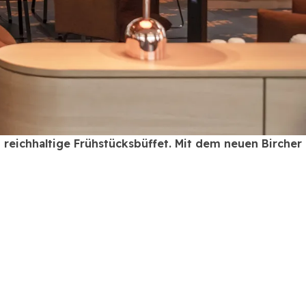
reichhaltige Frühstücksbüffet. Mit dem neuen Bircher