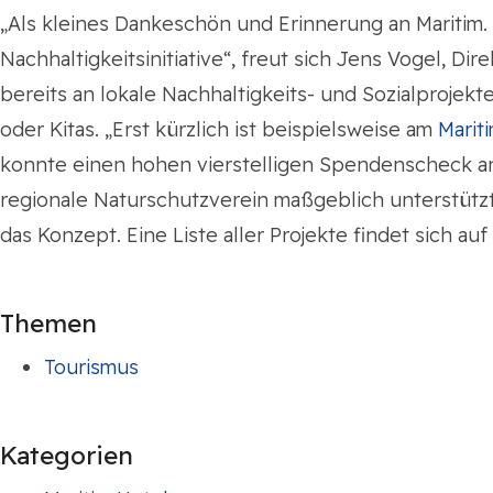
„Als kleines Dankeschön und Erinnerung an Maritim.
Nachhaltigkeitsinitiative“, freut sich Jens Vogel, Dir
bereits an lokale Nachhaltigkeits- und Sozialproje
oder Kitas. „Erst kürzlich ist beispielsweise am
Marit
konnte einen hohen vierstelligen Spendenscheck 
regionale Naturschutzverein maßgeblich unterstützt. 
das Konzept. Eine Liste aller Projekte findet sich auf
Themen
Tourismus
Kategorien