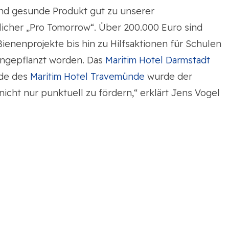
 und gesunde Produkt gut zu unserer
licher „Pro Tomorrow“. Über 200.000 Euro sind
ienenprojekte bis hin zu Hilfsaktionen für Schulen
angepflanzt worden. Das
Maritim Hotel Darmstadt
nde des
Maritim Hotel Travemünde
wurde der
nicht nur punktuell zu fördern,“ erklärt Jens Vogel