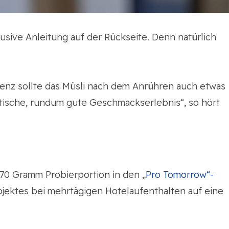
usive Anleitung auf der Rückseite. Denn natürlich
tenz sollte das Müsli nach dem Anrühren auch etwas
tische, rundum gute Geschmackserlebnis“, so hört
 70 Gramm Probierportion in den „
Pro Tomorrow“-
jektes bei mehrtägigen Hotelaufenthalten auf eine