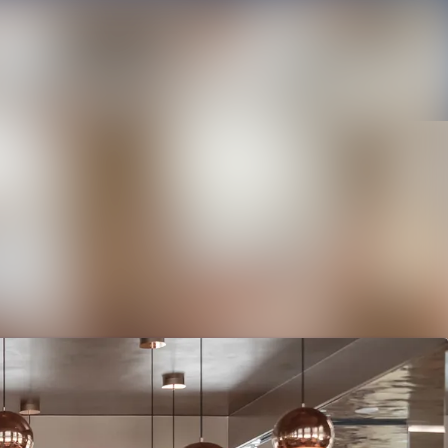
Im Newsroom suchen
Folgen
Nicht mehr folgen