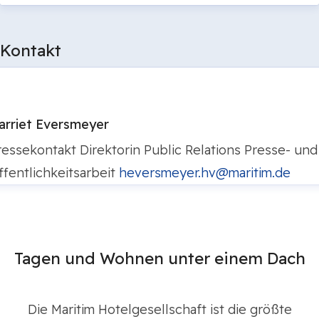
Kontakt
arriet Eversmeyer
ressekontakt
Direktorin Public Relations
Presse- und
ffentlichkeitsarbeit
heversmeyer.hv@maritim.de
Tagen und Wohnen unter einem Dach
Die Maritim Hotelgesellschaft ist die größte