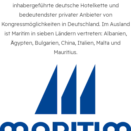
inhabergeführte deutsche Hotelkette und
bedeutendster privater Anbieter von
Kongressmöglichkeiten in Deutschland. Im Ausland
ist Maritim in sieben Ländern vertreten: Albanien,
Ägypten, Bulgarien, China, Italien, Malta und
Mauritius.