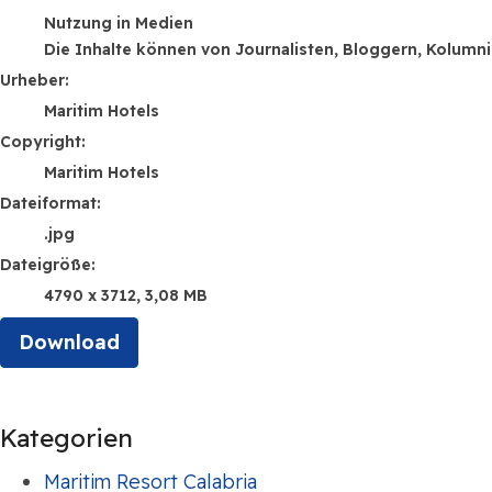
Nutzung in Medien
Die Inhalte können von Journalisten, Bloggern, Kolumn
Urheber:
Maritim Hotels
Copyright:
Maritim Hotels
Dateiformat:
.jpg
Dateigröße:
4790 x 3712, 3,08 MB
Download
Kategorien
Maritim Resort Calabria