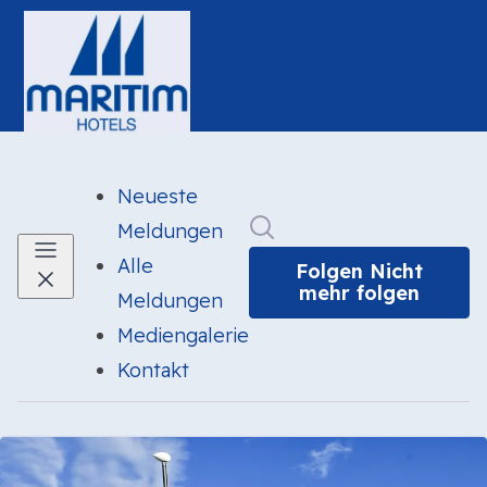
Neueste
Im Newsroom suchen
Meldungen
Alle
Folgen
Nicht
mehr folgen
Meldungen
Mediengalerie
Kontakt