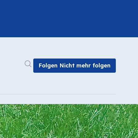
Im Newsroom suchen
Folgen
Nicht mehr folgen