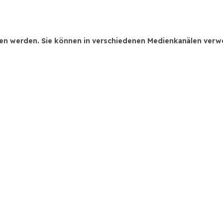
den werden. Sie können in verschiedenen Medienkanälen verwen