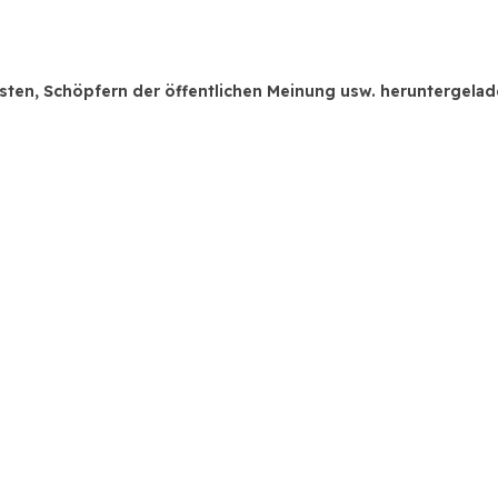
isten, Schöpfern der öffentlichen Meinung usw. heruntergela