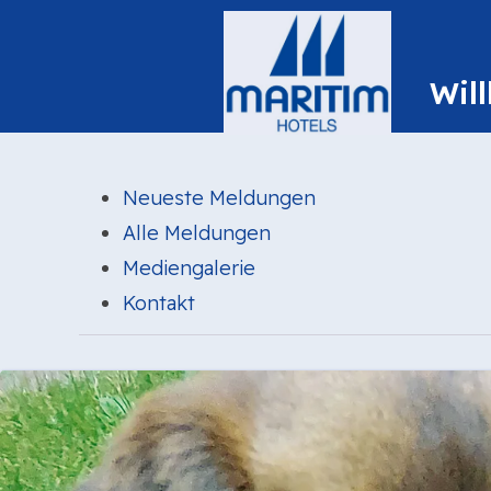
Neueste Meldungen
Alle Meldungen
Mediengalerie
Kontakt