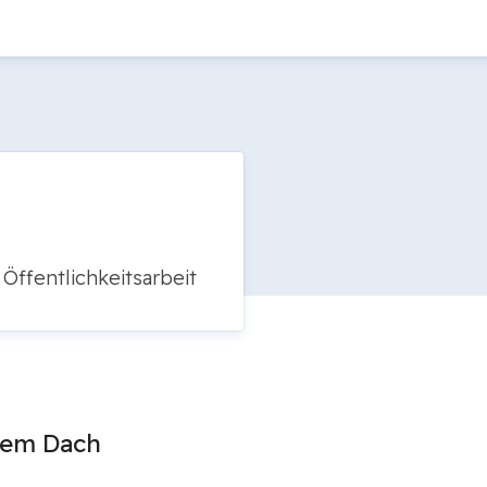
Öffentlichkeitsarbeit
nem Dach