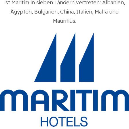
ist Maritim in sieben Ländern vertreten: Albanien,
Ägypten, Bulgarien, China, Italien, Malta und
Mauritius.