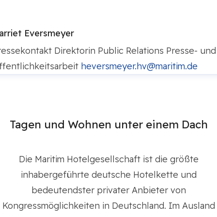
arriet Eversmeyer
ressekontakt
Direktorin Public Relations
Presse- und
ffentlichkeitsarbeit
heversmeyer.hv@maritim.de
Tagen und Wohnen unter einem Dach
Die Maritim Hotelgesellschaft ist die größte
inhabergeführte deutsche Hotelkette und
bedeutendster privater Anbieter von
Kongressmöglichkeiten in Deutschland. Im Ausland