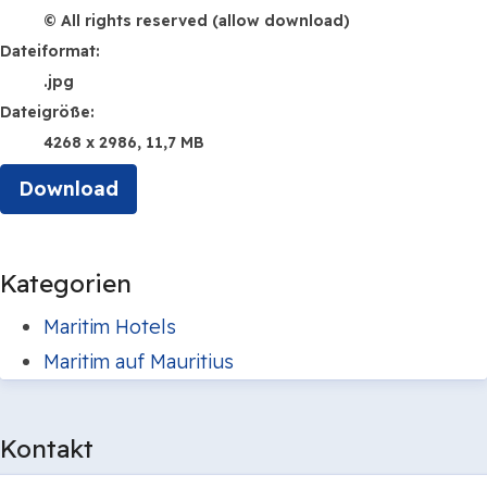
© All rights reserved (allow download)
Dateiformat:
.jpg
Dateigröße:
4268 x 2986, 11,7 MB
Download
Kategorien
Maritim Hotels
Maritim auf Mauritius
Kontakt